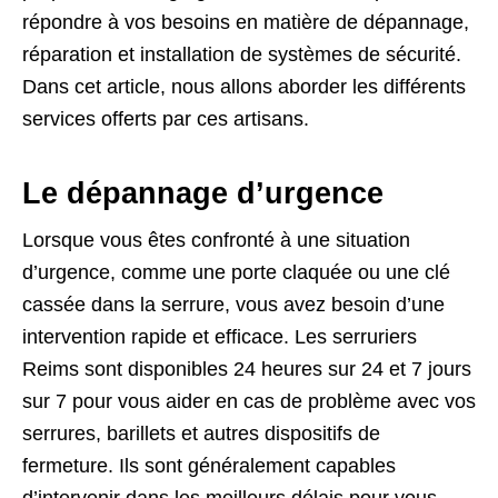
répondre à vos besoins en matière de dépannage,
réparation et installation de systèmes de sécurité.
Dans cet article, nous allons aborder les différents
services offerts par ces artisans.
Le dépannage d’urgence
Lorsque vous êtes confronté à une situation
d’urgence, comme une porte claquée ou une clé
cassée dans la serrure, vous avez besoin d’une
intervention rapide et efficace. Les serruriers
Reims sont disponibles 24 heures sur 24 et 7 jours
sur 7 pour vous aider en cas de problème avec vos
serrures, barillets et autres dispositifs de
fermeture. Ils sont généralement capables