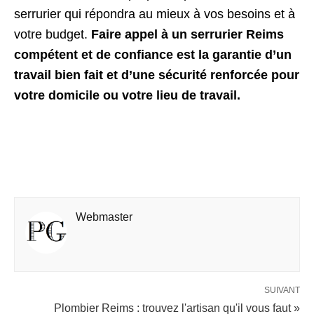
serrurier qui répondra au mieux à vos besoins et à
votre budget.
Faire appel à un serrurier Reims
compétent et de confiance est la garantie d’un
travail bien fait et d’une sécurité renforcée pour
votre domicile ou votre lieu de travail.
Webmaster
SUIVANT
Plombier Reims : trouvez l'artisan qu'il vous faut »