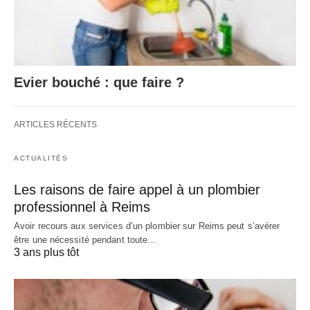
Evier bouché : que faire ?
ARTICLES RÉCENTS
ACTUALITÉS
Les raisons de faire appel à un plombier
professionnel à Reims
Avoir recours aux services d’un plombier sur Reims peut s’avérer
être une nécessité pendant toute…
3 ans plus tôt