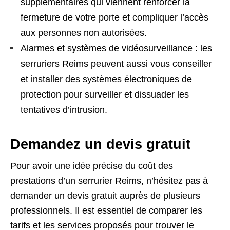
supplémentaires qui viennent renforcer la
fermeture de votre porte et compliquer l’accès
aux personnes non autorisées.
Alarmes et systèmes de vidéosurveillance : les
serruriers Reims peuvent aussi vous conseiller
et installer des systèmes électroniques de
protection pour surveiller et dissuader les
tentatives d’intrusion.
Demandez un devis gratuit
Pour avoir une idée précise du coût des
prestations d’un serrurier Reims, n’hésitez pas à
demander un devis gratuit auprès de plusieurs
professionnels. Il est essentiel de comparer les
tarifs et les services proposés pour trouver le