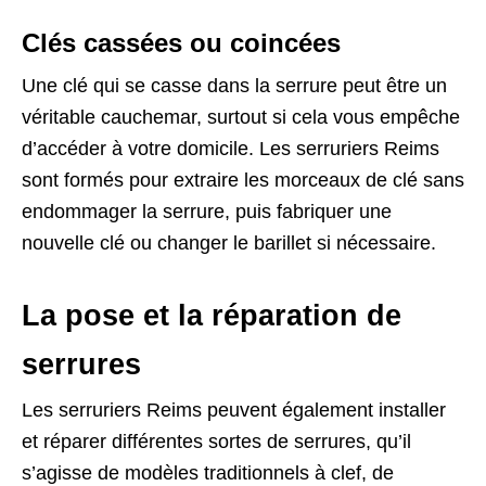
Clés cassées ou coincées
Une clé qui se casse dans la serrure peut être un
véritable cauchemar, surtout si cela vous empêche
d’accéder à votre domicile. Les serruriers Reims
sont formés pour extraire les morceaux de clé sans
endommager la serrure, puis fabriquer une
nouvelle clé ou changer le barillet si nécessaire.
La pose et la réparation de
serrures
Les serruriers Reims peuvent également installer
et réparer différentes sortes de serrures, qu’il
s’agisse de modèles traditionnels à clef, de