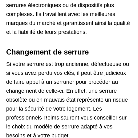
serrures électroniques ou de dispositifs plus
complexes. Ils travaillent avec les meilleures
marques du marché et garantissent ainsi la qualité
et la fiabilité de leurs prestations.
Changement de serrure
Si votre serrure est trop ancienne, défectueuse ou
si vous avez perdu vos clés, il peut être judicieux
de faire appel à un serrurier pour procéder au
changement de celle-ci. En effet, une serrure
obsolète ou en mauvais état représente un risque
pour la sécurité de votre logement. Les
professionnels Reims sauront vous conseiller sur
le choix du modèle de serrure adapté à vos
besoins et à votre budget.