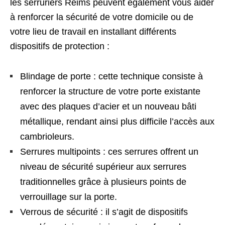
les serruriers Reims peuvent également vous aider
à renforcer la sécurité de votre domicile ou de
votre lieu de travail en installant différents
dispositifs de protection :
Blindage de porte : cette technique consiste à
renforcer la structure de votre porte existante
avec des plaques d’acier et un nouveau bâti
métallique, rendant ainsi plus difficile l’accès aux
cambrioleurs.
Serrures multipoints : ces serrures offrent un
niveau de sécurité supérieur aux serrures
traditionnelles grâce à plusieurs points de
verrouillage sur la porte.
Verrous de sécurité : il s’agit de dispositifs