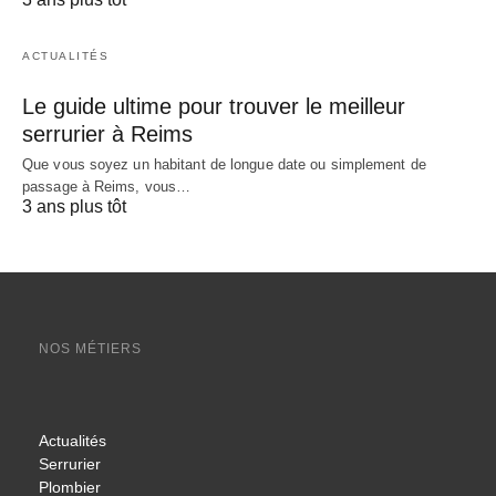
ACTUALITÉS
Le guide ultime pour trouver le meilleur
serrurier à Reims
Que vous soyez un habitant de longue date ou simplement de
passage à Reims, vous…
3 ans plus tôt
NOS MÉTIERS
Actualités
Serrurier
Plombier