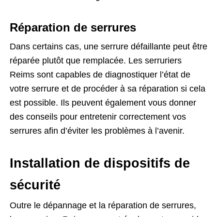
Réparation de serrures
Dans certains cas, une serrure défaillante peut être
réparée plutôt que remplacée. Les serruriers
Reims sont capables de diagnostiquer l’état de
votre serrure et de procéder à sa réparation si cela
est possible. Ils peuvent également vous donner
des conseils pour entretenir correctement vos
serrures afin d’éviter les problèmes à l’avenir.
Installation de dispositifs de
sécurité
Outre le dépannage et la réparation de serrures,