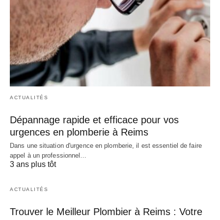
ACTUALITÉS
Dépannage rapide et efficace pour vos
urgences en plomberie à Reims
Dans une situation d'urgence en plomberie, il est essentiel de faire
appel à un professionnel…
3 ans plus tôt
ACTUALITÉS
Trouver le Meilleur Plombier à Reims : Votre