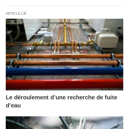
ARTICLE LIÉ
Le déroulement d’une recherche de fuite
d’eau