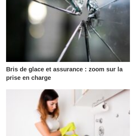
Bris de glace et assurance : zoom sur la
prise en charge