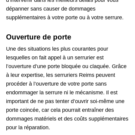
d’intervenir dans les meilleurs délais pour vous
dépanner sans causer de dommages
supplémentaires à votre porte ou à votre serrure.
Ouverture de porte
Une des situations les plus courantes pour
lesquelles on fait appel à un serrurier est
l’ouverture d’une porte bloquée ou claquée. Grâce
à leur expertise, les serruriers Reims peuvent
procéder à l’ouverture de votre porte sans
endommager la serrure ni le mécanisme. Il est
important de ne pas tenter d’ouvrir soi-même une
porte coincée, car cela pourrait entraîner des
dommages matériels et des coûts supplémentaires
pour la réparation.