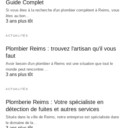
Guide Complet
Si vous êtes à la recherche d'un plombier compétent à Reims, vous
êtes au bon…
3 ans plus tôt
ACTUALITÉS
Plombier Reims : trouvez l’artisan qu’il vous
faut
Avoir besoin d'un plombier à Reims est une situation que tout le
monde peut rencontrer.…
3 ans plus tôt
ACTUALITÉS
Plomberie Reims : Votre spécialiste en
détection de fuites et autres services
Située dans la ville de Reims, notre entreprise est spécialisée dans
le domaine de la…
3 ans plus tôt