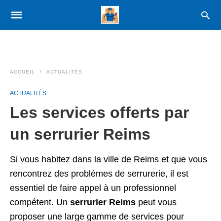
ACCUEIL
ACTUALITÉS
ACTUALITÉS
Les services offerts par
un serrurier Reims
Si vous habitez dans la ville de Reims et que vous
rencontrez des problèmes de serrurerie, il est
essentiel de faire appel à un professionnel
compétent. Un
serrurier Reims
peut vous
proposer une large gamme de services pour