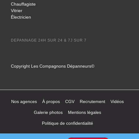
Chauffagiste
Vitrier
Électricien
DEPANNAGE 24H SUR 24 & 7J SUR 7
Copyright Les Compagnons Dépanneurs©
Nos agences
À propos
CGV
Recrutement
Vidéos
Galerie photos
Mentions légales
Politique de confidentialité