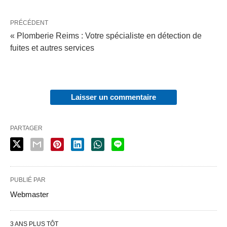
PRÉCÉDENT
« Plomberie Reims : Votre spécialiste en détection de
fuites et autres services
Laisser un commentaire
PARTAGER
PUBLIÉ PAR
Webmaster
3 ANS PLUS TÔT