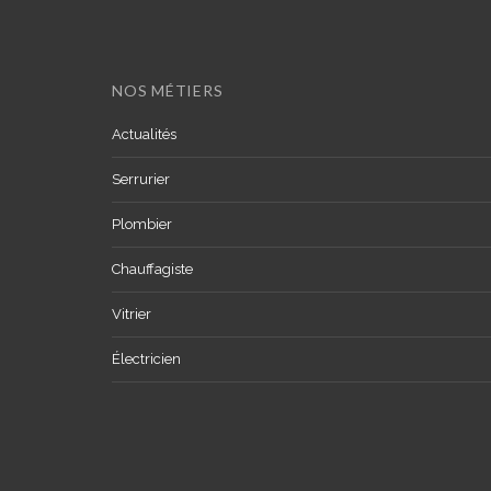
NOS MÉTIERS
Actualités
Serrurier
Plombier
Chauffagiste
Vitrier
Électricien