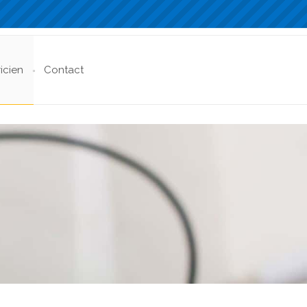
ricien
Contact