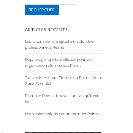
ARTICLES RÉCENTS
Les raisons de faire appel à un plombier
professionnel à Reims
Dépannage rapide et efficace pour vos
urgences en plomberie à Reims
Trouver le Meilleur Plombier à Reims : Votre
Guide Complet
Plombier Reims : trouvez l’artisan qu’il vous
faut
Les services offerts par un serrurier Reims