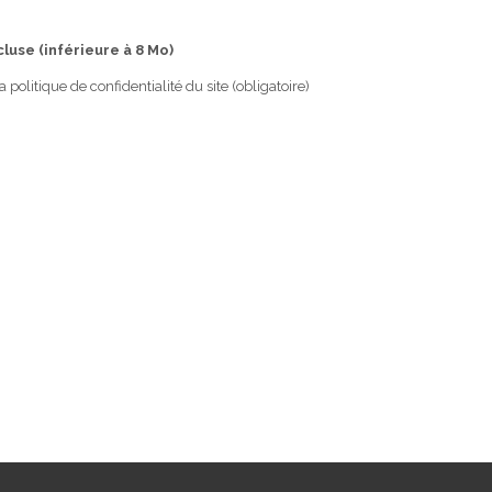
luse (inférieure à 8 Mo)
 politique de confidentialité du site (obligatoire)