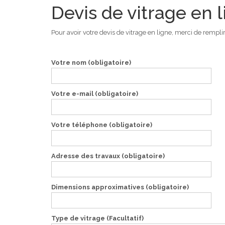
Devis de vitrage en 
Pour avoir votre devis de vitrage en ligne, merci de rempl
Votre nom (obligatoire)
Votre e-mail (obligatoire)
Votre téléphone (obligatoire)
Adresse des travaux (obligatoire)
Dimensions approximatives (obligatoire)
Type de vitrage (Facultatif)