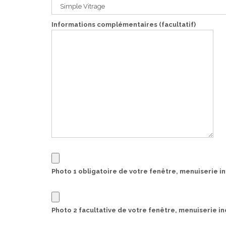
Informations complémentaires (facultatif)
Photo 1 obligatoire de votre fenêtre, menuiserie in
Photo 2 facultative de votre fenêtre, menuiserie inc