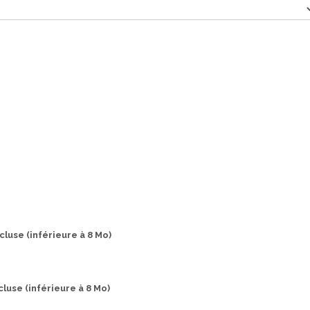
cluse (inférieure à 8 Mo)
luse (inférieure à 8 Mo)