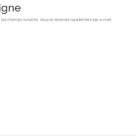
ligne
ir les champs suivants. Vous le recevrez rapidement par e-mail.