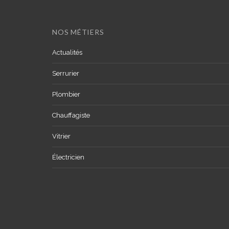
NOS MÉTIERS
Actualités
Serrurier
Plombier
Chauffagiste
Vitrier
Électricien